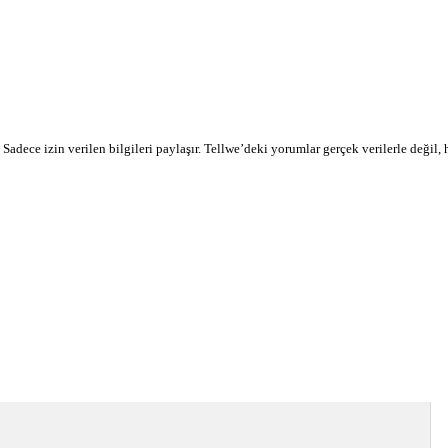
r. Sadece izin verilen bilgileri paylaşır. Tellwe’deki yorumlar gerçek verilerle değil,