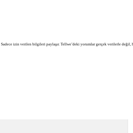
r. Sadece izin verilen bilgileri paylaşır. Tellwe’deki yorumlar gerçek verilerle değil,