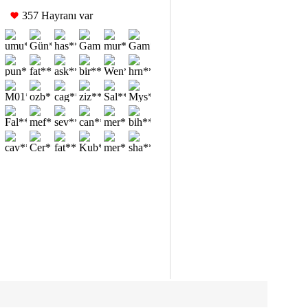
357 Hayranı var