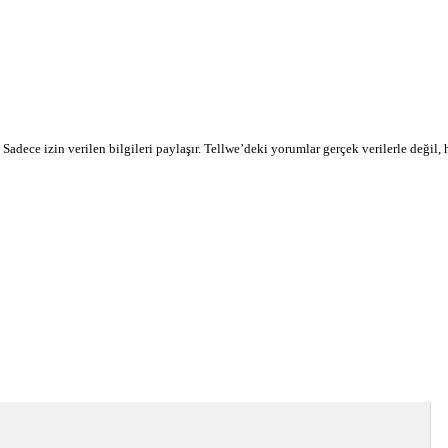
r. Sadece izin verilen bilgileri paylaşır. Tellwe’deki yorumlar gerçek verilerle değil,