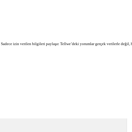
r. Sadece izin verilen bilgileri paylaşır. Tellwe’deki yorumlar gerçek verilerle değil,