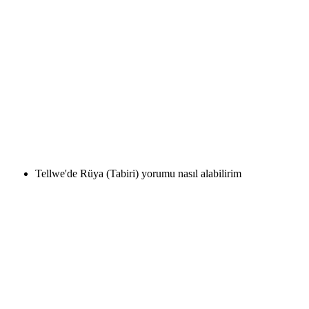
Tellwe'de Rüya (Tabiri) yorumu nasıl alabilirim