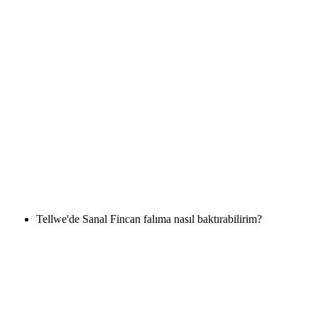
Tellwe'de Sanal Fincan falıma nasıl baktırabilirim?