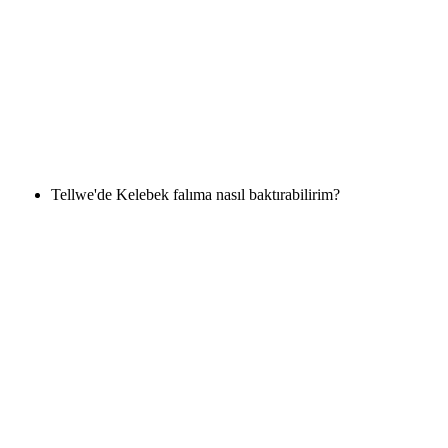
Tellwe'de Kelebek falıma nasıl baktırabilirim?