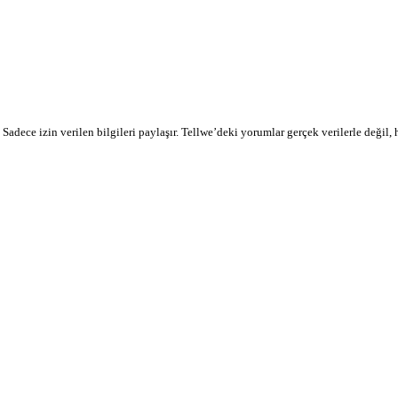
r. Sadece izin verilen bilgileri paylaşır. Tellwe’deki yorumlar gerçek verilerle değil,