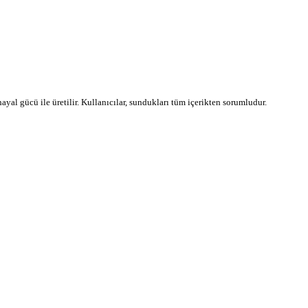
 hayal gücü ile üretilir. Kullanıcılar, sundukları tüm içerikten sorumludur.