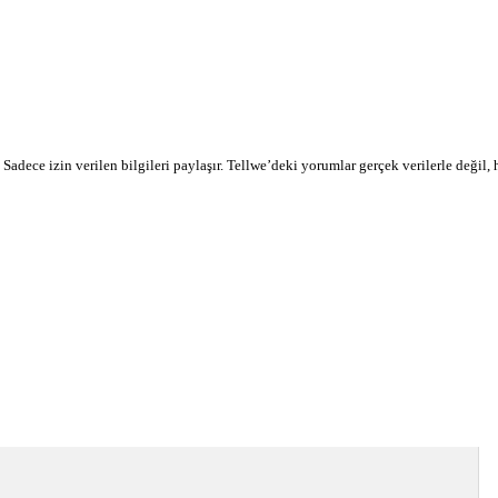
r. Sadece izin verilen bilgileri paylaşır. Tellwe’deki yorumlar gerçek verilerle değil,