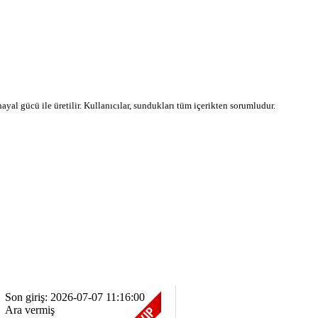
 hayal gücü ile üretilir. Kullanıcılar, sundukları tüm içerikten sorumludur.
Son giriş: 2026-07-07 11:16:00
Ara vermiş