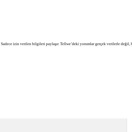
r. Sadece izin verilen bilgileri paylaşır. Tellwe’deki yorumlar gerçek verilerle değil,