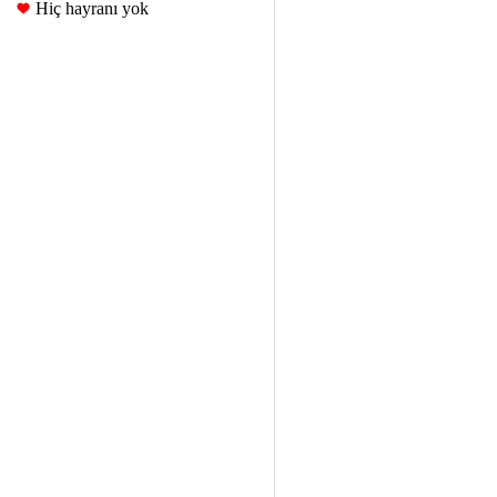
Hiç hayranı yok