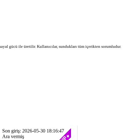
 hayal gücü ile üretilir. Kullanıcılar, sundukları tüm içerikten sorumludur.
Son giriş: 2026-05-30 18:16:47
Ara vermiş