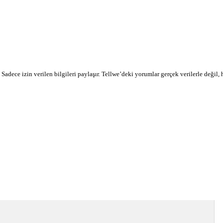
r. Sadece izin verilen bilgileri paylaşır. Tellwe’deki yorumlar gerçek verilerle değil,