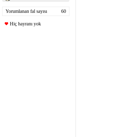
Yorumlanan fal sayısı
60
Hiç hayranı yok