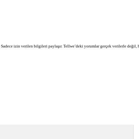
r. Sadece izin verilen bilgileri paylaşır. Tellwe’deki yorumlar gerçek verilerle değil,