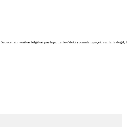
r. Sadece izin verilen bilgileri paylaşır. Tellwe’deki yorumlar gerçek verilerle değil,