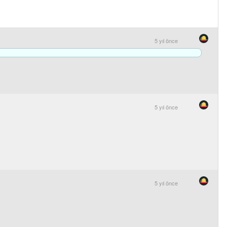
5 yıl önce
5 yıl önce
5 yıl önce