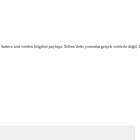
r. Sadece izin verilen bilgileri paylaşır. Tellwe’deki yorumlar gerçek verilerle değil,