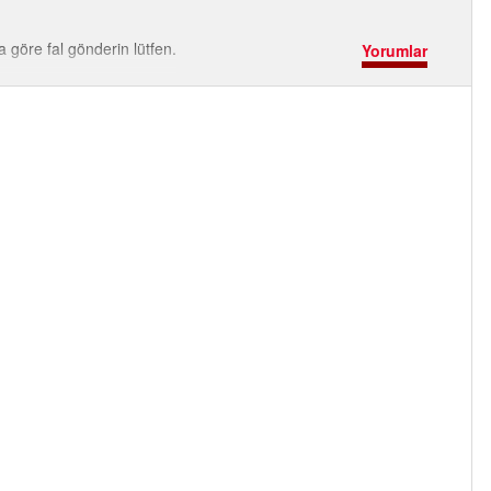
göre fal gönderin lütfen.
Yorumlar