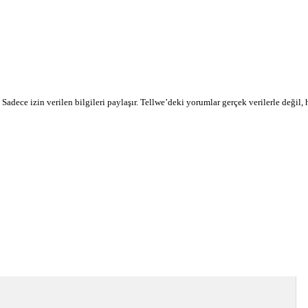
r. Sadece izin verilen bilgileri paylaşır. Tellwe’deki yorumlar gerçek verilerle değil,