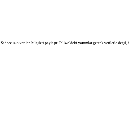
r. Sadece izin verilen bilgileri paylaşır. Tellwe’deki yorumlar gerçek verilerle değil,