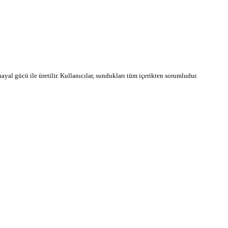
 hayal gücü ile üretilir. Kullanıcılar, sundukları tüm içerikten sorumludur.