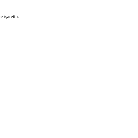
 işarettir.