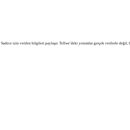
r. Sadece izin verilen bilgileri paylaşır. Tellwe’deki yorumlar gerçek verilerle değil,