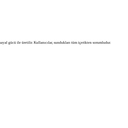
 hayal gücü ile üretilir. Kullanıcılar, sundukları tüm içerikten sorumludur.