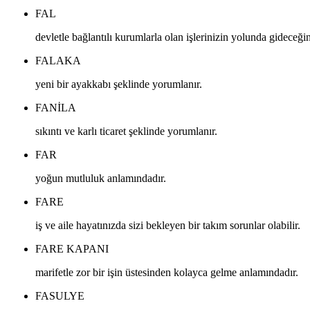
FAL
devletle bağlantılı kurumlarla olan işlerinizin yolunda gideceğine
FALAKA
yeni bir ayakkabı şeklinde yorumlanır.
FANILA
sıkıntı ve karlı ticaret şeklinde yorumlanır.
FAR
yoğun mutluluk anlamındadır.
FARE
iş ve aile hayatınızda sizi bekleyen bir takım sorunlar olabilir.
FARE KAPANI
marifetle zor bir işin üstesinden kolayca gelme anlamındadır.
FASULYE