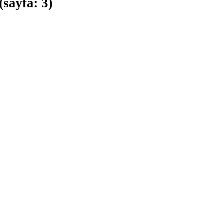
(sayfa: 3)