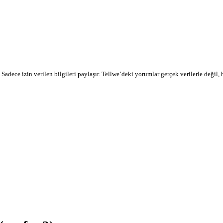
r. Sadece izin verilen bilgileri paylaşır. Tellwe’deki yorumlar gerçek verilerle değil,