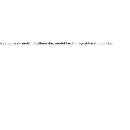
 hayal gücü ile üretilir. Kullanıcılar, sundukları tüm içerikten sorumludur.