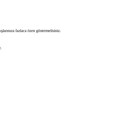
ışlarınıza fazlaca özen göstermelisiniz.
.