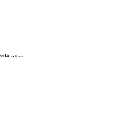
e bir uyarıdır.