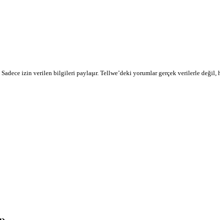
r. Sadece izin verilen bilgileri paylaşır. Tellwe’deki yorumlar gerçek verilerle değil,