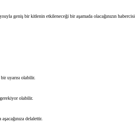
yısıyla geniş bir kitlenin etkileneceği bir aşamada olacağınızın habercisi
bir uyarısı olabilir.
gerekiyor olabilir.
 aşacağınıza delalettir.