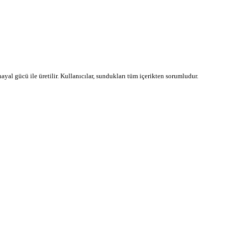
 hayal gücü ile üretilir. Kullanıcılar, sundukları tüm içerikten sorumludur.