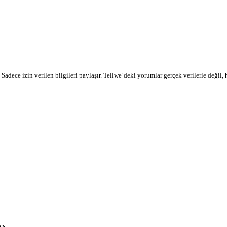
r. Sadece izin verilen bilgileri paylaşır. Tellwe’deki yorumlar gerçek verilerle değil,