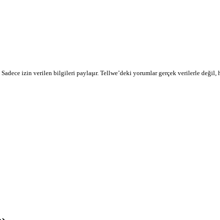
r. Sadece izin verilen bilgileri paylaşır. Tellwe’deki yorumlar gerçek verilerle değil,