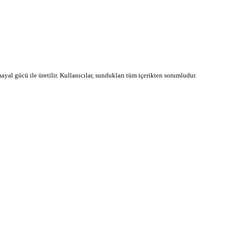
 hayal gücü ile üretilir. Kullanıcılar, sundukları tüm içerikten sorumludur.