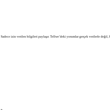
r. Sadece izin verilen bilgileri paylaşır. Tellwe’deki yorumlar gerçek verilerle değil,