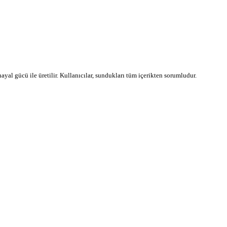
 hayal gücü ile üretilir. Kullanıcılar, sundukları tüm içerikten sorumludur.