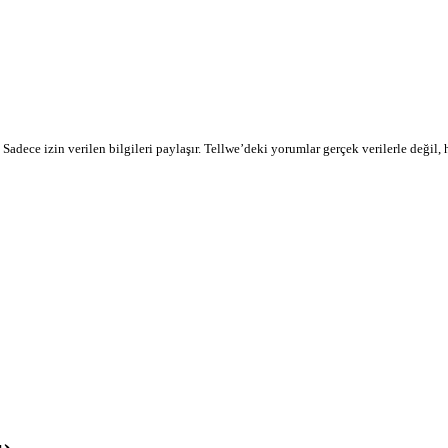
r. Sadece izin verilen bilgileri paylaşır. Tellwe’deki yorumlar gerçek verilerle değil,