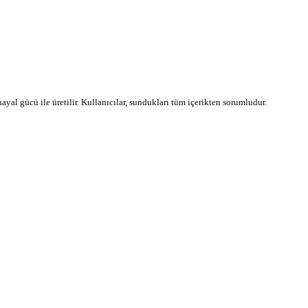
 hayal gücü ile üretilir. Kullanıcılar, sundukları tüm içerikten sorumludur.