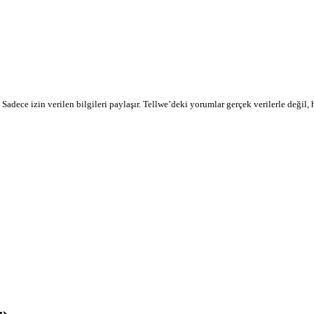
r. Sadece izin verilen bilgileri paylaşır. Tellwe’deki yorumlar gerçek verilerle değil,