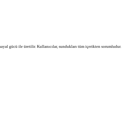
 hayal gücü ile üretilir. Kullanıcılar, sundukları tüm içerikten sorumludur.