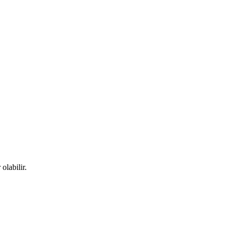
olabilir.