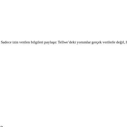
r. Sadece izin verilen bilgileri paylaşır. Tellwe’deki yorumlar gerçek verilerle değil,