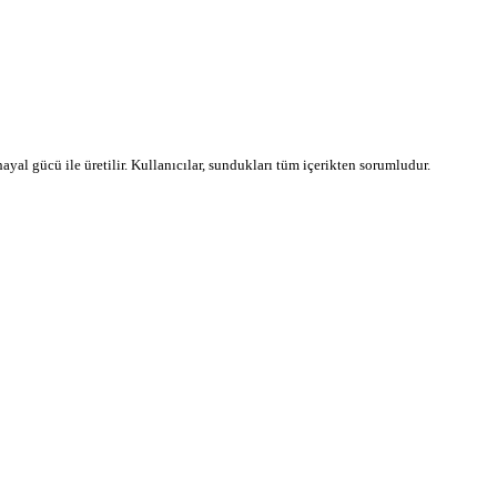
 hayal gücü ile üretilir. Kullanıcılar, sundukları tüm içerikten sorumludur.