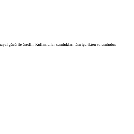
 hayal gücü ile üretilir. Kullanıcılar, sundukları tüm içerikten sorumludur.