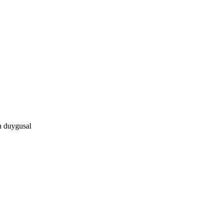
in duygusal