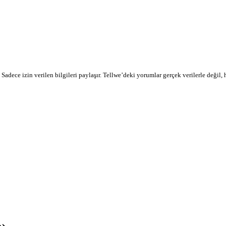
r. Sadece izin verilen bilgileri paylaşır. Tellwe’deki yorumlar gerçek verilerle değil,