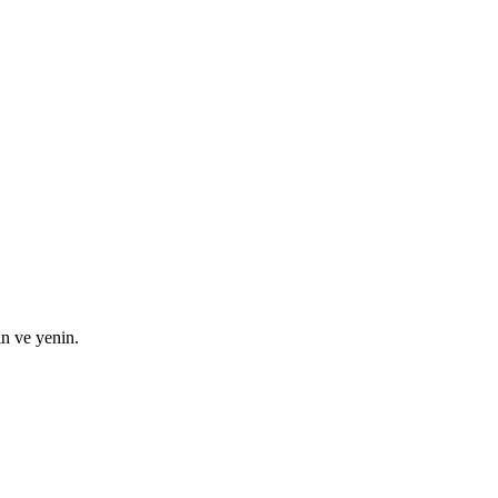
in ve yenin.